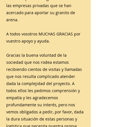
las empresas privadas que se han
acercado para aportar su granito de
arena.
A todos vosotros MUCHAS GRACIAS por
vuestro apoyo y ayuda.
Gracias la buena voluntad de la
sociedad que nos rodea estamos
recibiendo cientos de visitas y llamadas
que nos resulta complicado atender
dada la complejidad del proyecto. A
todos ellos les pedimos comprensión y
empatía y les agradecemos
profundamente su interés, pero nos
vemos obligados a pedir, por favor, dada
la dura situación de estas personas y
logística que necesita nuestra propia