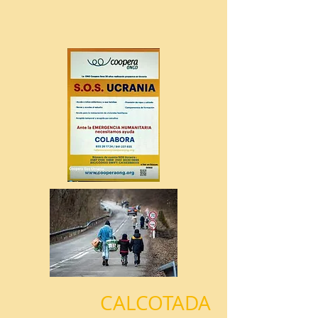
CALCOTADA