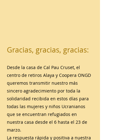
Gracias, gracias, gracias:
Desde la casa de Cal Pau Cruset, el
centro de retiros Alaya y Coopera ONGD
queremos transmitir nuestro más
sincero agradecimiento por toda la
solidaridad recibida en estos días para
todas las mujeres y niños Ucranianos
que se encuentran refugiados en
nuestra casa desde el 6 hasta el 23 de
marzo.
La respuesta rápida y positiva a nuestra