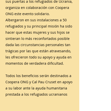
sus puertas a los refugiados de Ucrania,
organiza en colaboración con Coopera
ONG este evento solidario.
Albergaron en sus instalaciones a 50
refugiados y su principal misión ha sido
hacer que estas mujeres y sus hijos se
sintieran lo más reconfortados posible
dada las circunstancias personales tan
trágicas por las que están atravesando,
les ofrecieron todo su apoyo y ayuda en
momentos de verdadera dificultad.
Todos los beneficios serán destinados a
Coopera ONG y Cal Pau Cruset en apoyo
a su labor ante la ayuda humanitaria
prestada a los refugiados ucranianos