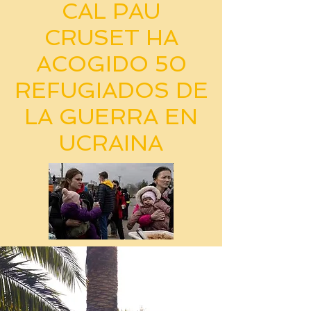
CAL PAU
CRUSET HA
ACOGIDO 50
REFUGIADOS DE
LA GUERRA EN
UCRAINA