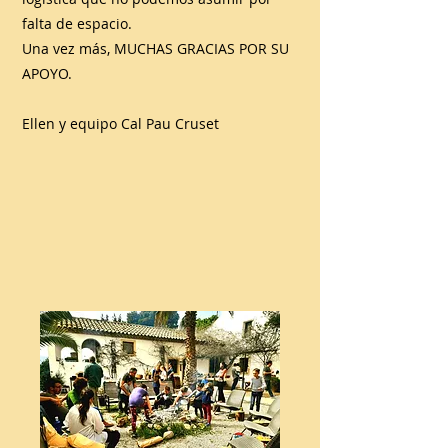
falta de espacio.
Una vez más, MUCHAS GRACIAS POR SU
APOYO.
Ellen y equipo Cal Pau Cruset