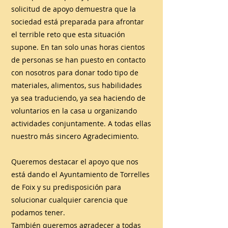
solicitud de apoyo demuestra que la
sociedad está preparada para afrontar
el terrible reto que esta situación
supone. En tan solo unas horas cientos
de personas se han puesto en contacto
con nosotros para donar todo tipo de
materiales, alimentos, sus habilidades
ya sea traduciendo, ya sea haciendo de
voluntarios en la casa u organizando
actividades conjuntamente. A todas ellas
nuestro más sincero Agradecimiento.
Queremos destacar el apoyo que nos
está dando el Ayuntamiento de Torrelles
de Foix y su predisposición para
solucionar cualquier carencia que
podamos tener.
También queremos agradecer a todas