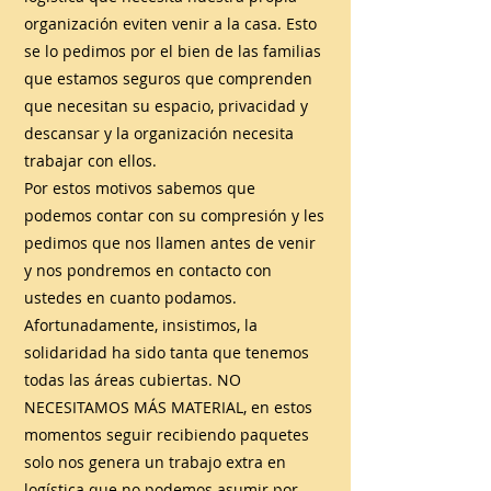
organización eviten venir a la casa. Esto
se lo pedimos por el bien de las familias
que estamos seguros que comprenden
que necesitan su espacio, privacidad y
descansar y la organización necesita
trabajar con ellos.
Por estos motivos sabemos que
podemos contar con su compresión y les
pedimos que nos llamen antes de venir
y nos pondremos en contacto con
ustedes en cuanto podamos.
Afortunadamente, insistimos, la
solidaridad ha sido tanta que tenemos
todas las áreas cubiertas. NO
NECESITAMOS MÁS MATERIAL, en estos
momentos seguir recibiendo paquetes
solo nos genera un trabajo extra en
logística que no podemos asumir por