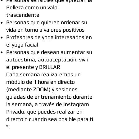
Belleza como un valor
trascendente
Personas que quieren ordenar su
vida en torno a valores positivos
Profesores de yoga interesados en
el yoga facial
Personas que desean aumentar su
autoestima, autoaceptación, vivir
el presente y BRILLAR
Cada semana realizaremos un
módulo de 1 hora en directo
(mediante ZOOM) y sesiones
guiadas de entrenamiento durante
la semana, a través de Instagram
Privado, que puedes realizar en
directo o cuando sea posible para tí
*.