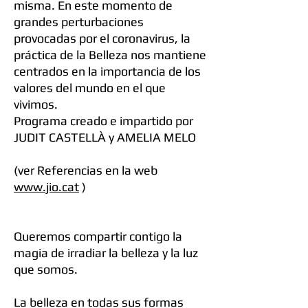
misma. En este momento de
grandes perturbaciones
provocadas por el coronavirus, la
práctica de la Belleza nos mantiene
centrados en la importancia de los
valores del mundo en el que
vivimos.
Programa creado e impartido por
JUDIT CASTELLÀ
y
AMELIA MELO
(ver Referencias en la web
www.jio.cat
)
Queremos compartir contigo la
magia de irradiar la belleza y la luz
que somos.
La belleza en todas sus formas