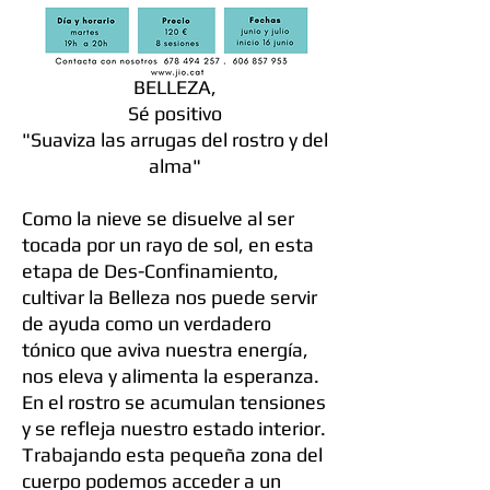
BELLEZA,
Sé positivo
"Suaviza las arrugas del rostro y del
alma"
Como la nieve se disuelve al ser
tocada por un rayo de sol, en esta
etapa de Des-Confinamiento,
cultivar la Belleza nos puede servir
de ayuda como un verdadero
tónico que aviva nuestra energía,
nos eleva y alimenta la esperanza.
En el rostro se acumulan tensiones
y se refleja nuestro estado interior.
Trabajando esta pequeña zona del
cuerpo podemos acceder a un