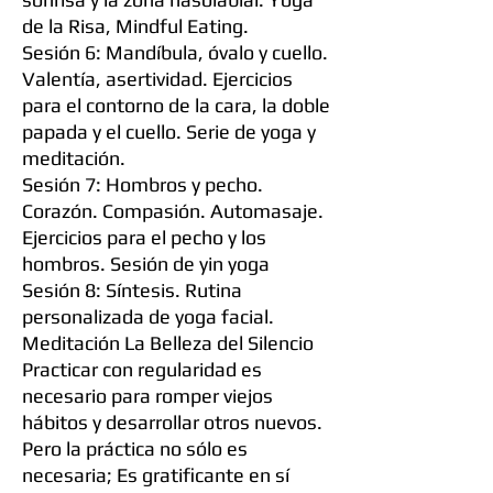
de la Risa, Mindful Eating.
Sesión 6: Mandíbula, óvalo y cuello.
Valentía, asertividad. Ejercicios
para el contorno de la cara, la doble
papada y el cuello. Serie de yoga y
meditación.
Sesión 7: Hombros y pecho.
Corazón. Compasión. Automasaje.
Ejercicios para el pecho y los
hombros. Sesión de yin yoga
Sesión 8: Síntesis. Rutina
personalizada de yoga facial.
Meditación La Belleza del Silencio
Practicar con regularidad es
necesario para romper viejos
hábitos y desarrollar otros nuevos.
Pero la práctica no sólo es
necesaria; Es gratificante en sí