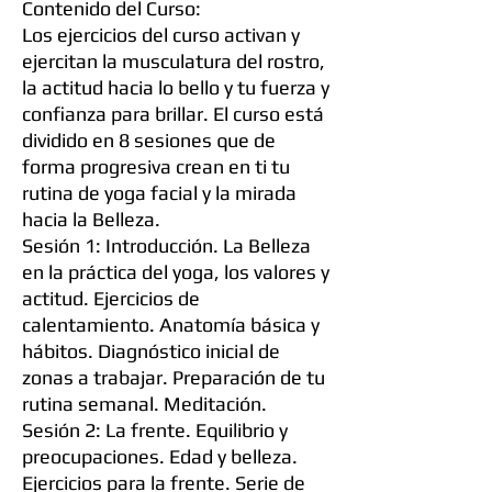
Contenido del Curso:
Los ejercicios del curso activan y
ejercitan la musculatura del rostro,
la actitud hacia lo bello y tu fuerza y
confianza para brillar. El curso está
dividido en 8 sesiones que de
forma progresiva crean en ti tu
rutina de yoga facial y la mirada
hacia la Belleza.
Sesión 1: Introducción. La Belleza
en la práctica del yoga, los valores y
actitud. Ejercicios de
calentamiento. Anatomía básica y
hábitos. Diagnóstico inicial de
zonas a trabajar. Preparación de tu
rutina semanal. Meditación.
Sesión 2: La frente. Equilibrio y
preocupaciones. Edad y belleza.
Ejercicios para la frente. Serie de