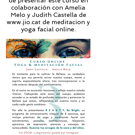
de presentar este curso en
colaboración con Amelia
Melo y Judith Castella de
www.jio.cat
de meditacion y
yoga facial online.