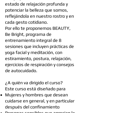
estado de relajación profunda y
potenciar la belleza que somos,
reflejándola en nuestro rostro y en
cada gesto cotidiano.
Por ello te proponemos BEAUTY,
Be Bright, programa de
entrenamiento integral de 8
sesiones que incluyen prácticas de
yoga facial y meditación, con
estiramiento, postura, relajación,
ejercicios de respiración y consejos
de autocuidado.
¿A quién va dirigido el curso?
Este curso está diseñado para
Mujeres y hombres que desean
cuidarse en general, y en particular
después del confinamiento
Personas sensibles que aprecian la